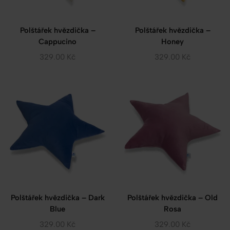
Polštářek hvězdička –
Polštářek hvězdička –
Cappucino
Honey
329.00
Kč
329.00
Kč
Polštářek hvězdička – Dark
Polštářek hvězdička – Old
Blue
Rosa
329.00
Kč
329.00
Kč