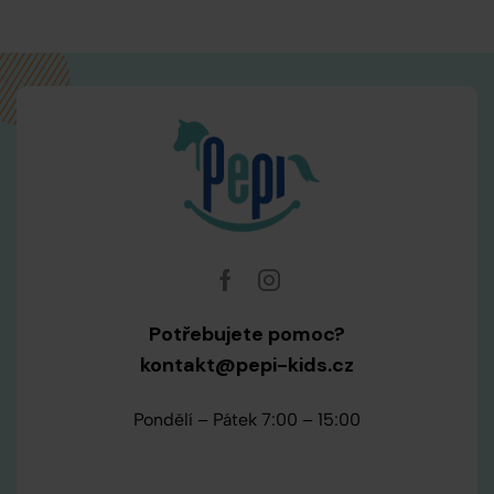
Potřebujete pomoc?
kontakt@pepi-kids.cz
Pondělí – Pátek 7:00 – 15:00