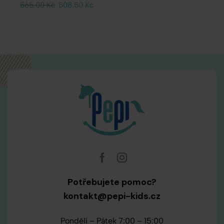
565.00
Kč
508.50
Kč
Potřebujete pomoc?
kontakt@pepi-kids.cz
Pondělí – Pátek 7:00 – 15:00