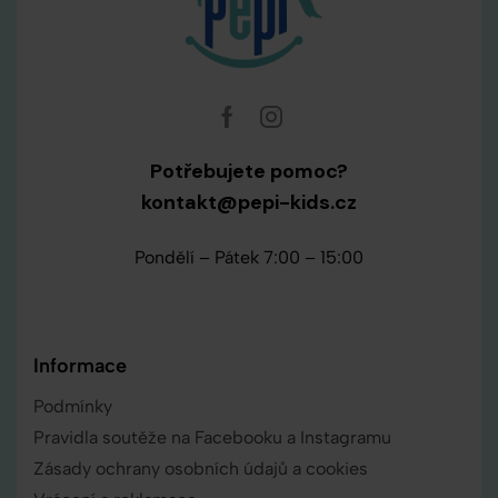
Potřebujete pomoc?
kontakt@pepi-kids.cz
Pondělí – Pátek 7:00 – 15:00
Informace
Podmínky
Pravidla soutěže na Facebooku a Instagramu
Zásady ochrany osobních údajů a cookies