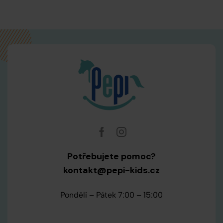
Potřebujete pomoc?
kontakt@pepi-kids.cz
Pondělí – Pátek 7:00 – 15:00