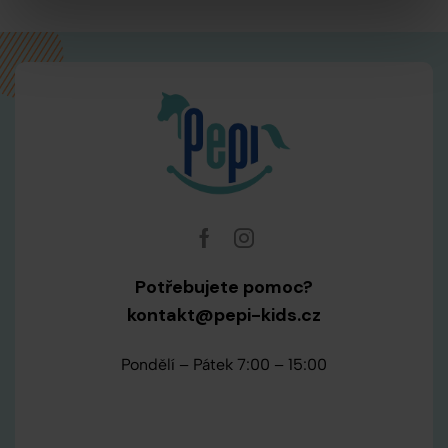
Potřebujete pomoc?
kontakt@pepi-kids.cz
Pondělí – Pátek 7:00 – 15:00