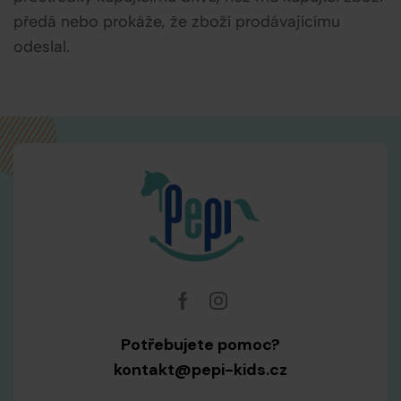
předá nebo prokáže, že zboží prodávajícímu
odeslal.
Potřebujete pomoc?
kontakt@pepi-kids.cz