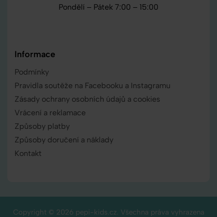
Pondělí – Pátek 7:00 – 15:00
Informace
Podmínky
Pravidla soutěže na Facebooku a Instagramu
Zásady ochrany osobních údajů a cookies
Vrácení a reklamace
Způsoby platby
Způsoby doručení a náklady
Kontakt
Copyright © 2026 pepi-kids.cz. Všechna práva vyhrazena