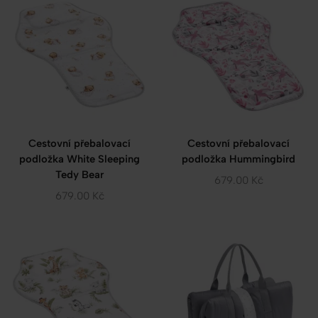
Cestovní přebalovací
Cestovní přebalovací
podložka White Sleeping
podložka Hummingbird
Tedy Bear
679.00
Kč
679.00
Kč