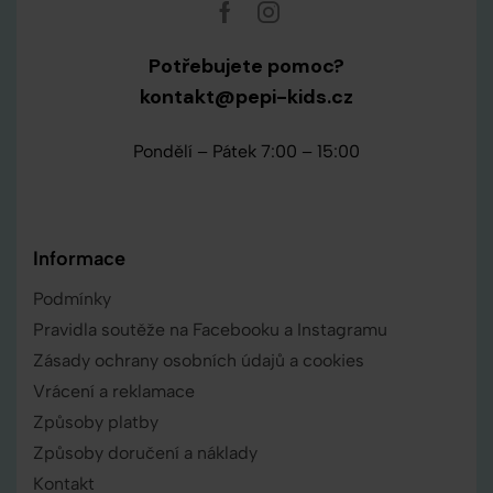
Potřebujete pomoc?
kontakt@pepi-kids.cz
Pondělí – Pátek 7:00 – 15:00
Informace
Podmínky
Pravidla soutěže na Facebooku a Instagramu
Zásady ochrany osobních údajů a cookies
Vrácení a reklamace
Způsoby platby
Způsoby doručení a náklady
Kontakt