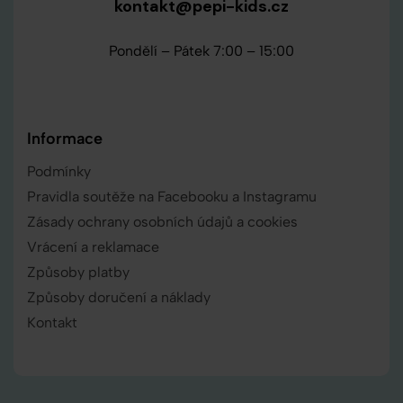
kontakt@pepi-kids.cz
Pondělí – Pátek 7:00 – 15:00
Informace
Podmínky
Pravidla soutěže na Facebooku a Instagramu
Zásady ochrany osobních údajů a cookies
Vrácení a reklamace
Způsoby platby
Způsoby doručení a náklady
Kontakt