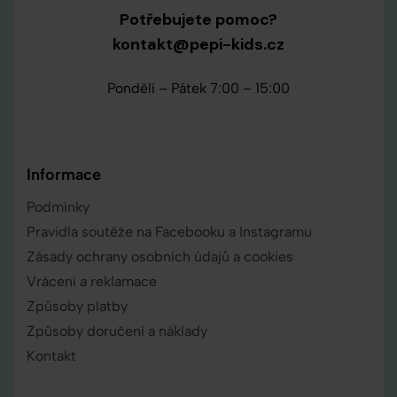
Potřebujete pomoc?
kontakt@pepi-kids.cz
Pondělí – Pátek 7:00 – 15:00
Informace
Podmínky
Pravidla soutěže na Facebooku a Instagramu
Zásady ochrany osobních údajů a cookies
Vrácení a reklamace
Způsoby platby
Způsoby doručení a náklady
Kontakt