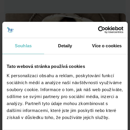
Souhlas
Detaily
Více o cookies
Tato webová stránka používá cookies
K personalizaci obsahu a reklam, poskytování funkcí
sociálních médií a analýze naší návštěvnosti využíváme
soubory cookie. Informace o tom, jak náš web používáte,
sdílíme se svými partnery pro sociální média, inzerci a
analýzy. Partneři tyto údaje mohou zkombinovat s
dalšími informacemi, které jste jim poskytli nebo které
získali v důsledku toho, že používáte jejich služby.