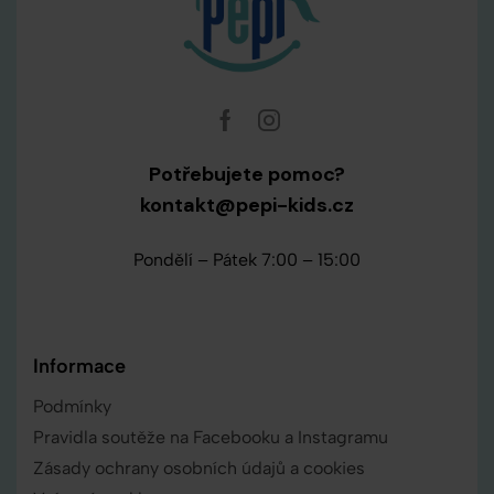
Potřebujete pomoc?
kontakt@pepi-kids.cz
Pondělí – Pátek 7:00 – 15:00
Informace
Podmínky
Pravidla soutěže na Facebooku a Instagramu
Zásady ochrany osobních údajů a cookies