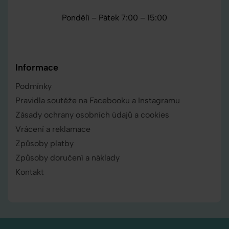
Pondělí – Pátek 7:00 – 15:00
Informace
Podmínky
Pravidla soutěže na Facebooku a Instagramu
Zásady ochrany osobních údajů a cookies
Vrácení a reklamace
Způsoby platby
Způsoby doručení a náklady
Kontakt