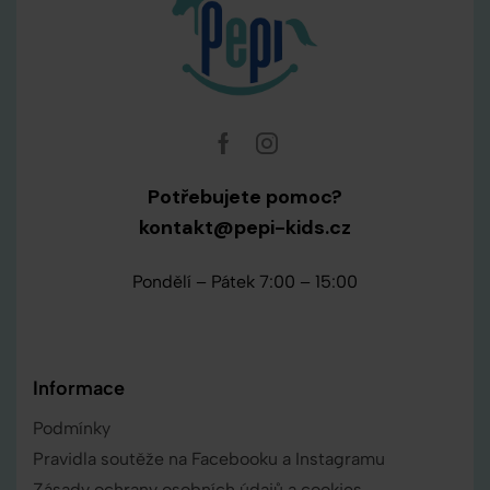
Potřebujete pomoc?
kontakt@pepi-kids.cz
Pondělí – Pátek 7:00 – 15:00
Informace
Podmínky
Pravidla soutěže na Facebooku a Instagramu
Zásady ochrany osobních údajů a cookies