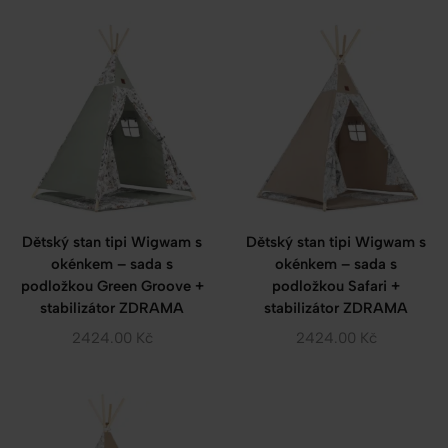
Dětský stan tipi Wigwam s
Dětský stan tipi Wigwam s
okénkem – sada s
okénkem – sada s
podložkou Green Groove +
podložkou Safari +
stabilizátor ZDRAMA
stabilizátor ZDRAMA
2424.00
Kč
2424.00
Kč