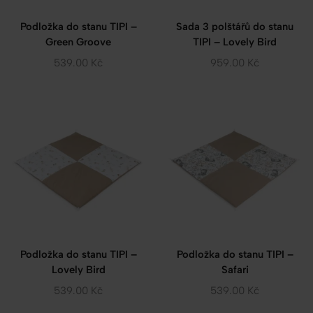
Podložka do stanu TIPI –
Sada 3 polštářů do stanu
Green Groove
TIPI – Lovely Bird
539.00
Kč
959.00
Kč
Podložka do stanu TIPI –
Podložka do stanu TIPI –
Lovely Bird
Safari
539.00
Kč
539.00
Kč