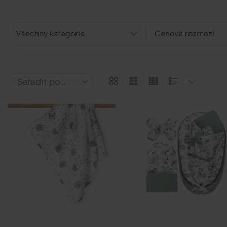
Všechny kategorie
Cenové rozmezí