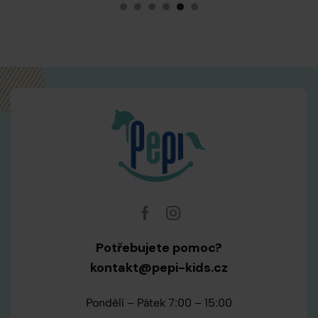
Potřebujete pomoc?
kontakt@pepi-kids.cz
Pondělí – Pátek 7:00 – 15:00