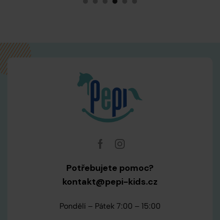
Potřebujete pomoc?
kontakt@pepi-kids.cz
Pondělí – Pátek 7:00 – 15:00