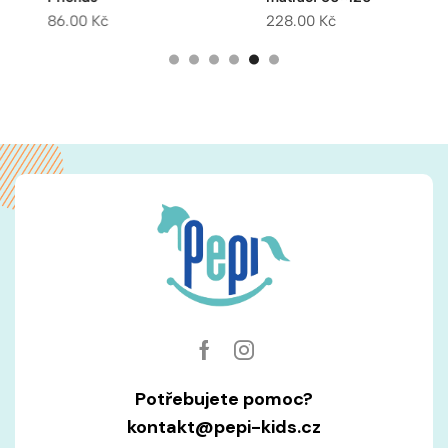
86.00
Kč
228.00
Kč
Potřebujete pomoc?
kontakt@pepi-kids.cz