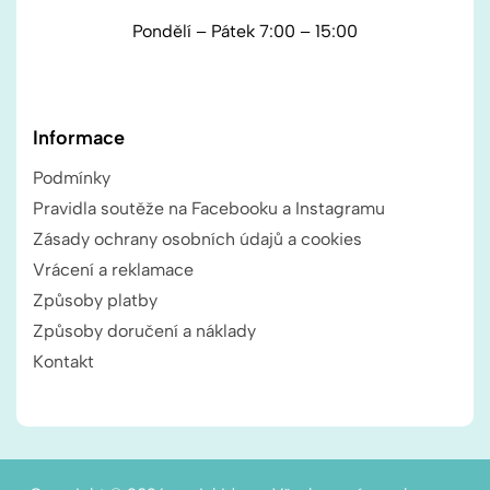
Pondělí – Pátek 7:00 – 15:00
Informace
Podmínky
Pravidla soutěže na Facebooku a Instagramu
Zásady ochrany osobních údajů a cookies
Vrácení a reklamace
Způsoby platby
Způsoby doručení a náklady
Kontakt